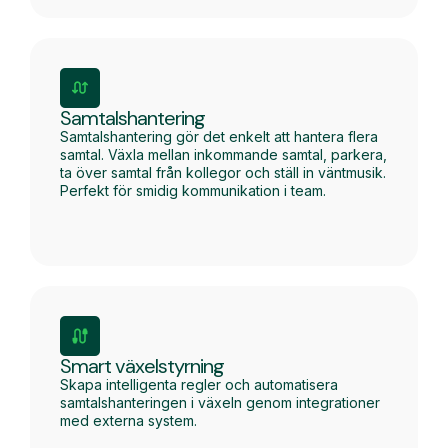
Samtalshantering
Samtalshantering gör det enkelt att hantera flera
samtal. Växla mellan inkommande samtal, parkera,
ta över samtal från kollegor och ställ in väntmusik.
Perfekt för smidig kommunikation i team.
Smart växelstyrning
Skapa intelligenta regler och automatisera
samtalshanteringen i växeln genom integrationer
med externa system.