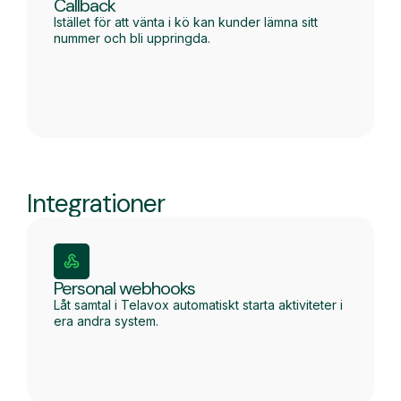
Callback
Istället för att vänta i kö kan kunder lämna sitt
nummer och bli uppringda.
Integrationer
Personal webhooks
Låt samtal i Telavox automatiskt starta aktiviteter i
era andra system.