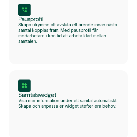
Pausprofil
Skapa utrymme att avsluta ett ärende innan nästa
samtal kopplas fram. Med pausprofil får
medarbetare i kön tid att arbeta klart mellan
samtalen.
Samtalswidget
Visa mer information under ett samtal automatiskt.
Skapa och anpassa er widget utefter era behov.