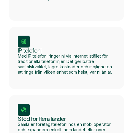
IP telefoni
Med IP telefoni ringer ni via internet istället för
traditionella telefonlinjer. Det ger bättre
samtalskvalitet, lägre kostnader och möjligheten
att ringa från vilken enhet som helst, var ni än är.
Stöd för flera länder
Samla er företagstelefoni hos en mobiloperatör
och expandera enkelt inom landet eller över