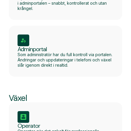
i adminportalen – snabbt, kontrollerat och utan
krångel.
Adminportal
Som administratör har du full kontroll via portalen.
Ändringar och uppdateringar i telefoni och växel
slår igenom direkt i realtid.
Växel
Operator