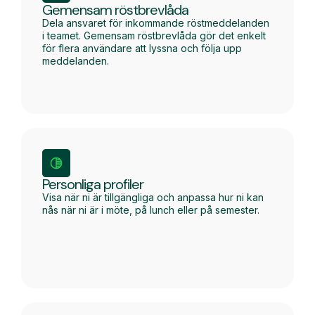
Gemensam röstbrevlåda
Dela ansvaret för inkommande röstmeddelanden
i teamet. Gemensam röstbrevlåda gör det enkelt
för flera användare att lyssna och följa upp
meddelanden.
Personliga profiler
Visa när ni är tillgängliga och anpassa hur ni kan
nås när ni är i möte, på lunch eller på semester.