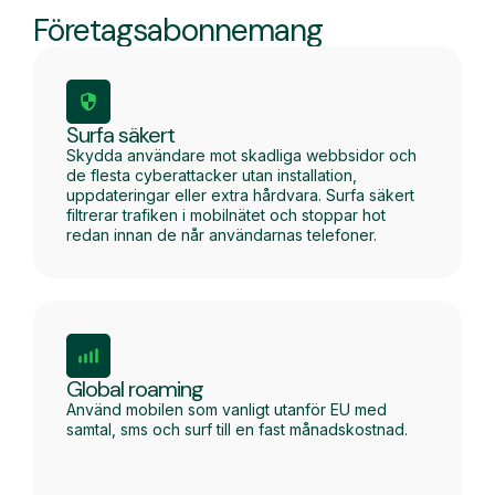
Företagsabonnemang
Surfa säkert
Skydda användare mot skadliga webbsidor och
de flesta cyberattacker utan installation,
uppdateringar eller extra hårdvara. Surfa säkert
filtrerar trafiken i mobilnätet och stoppar hot
redan innan de når användarnas telefoner.
Global roaming
Använd mobilen som vanligt utanför EU med
samtal, sms och surf till en fast månadskostnad.