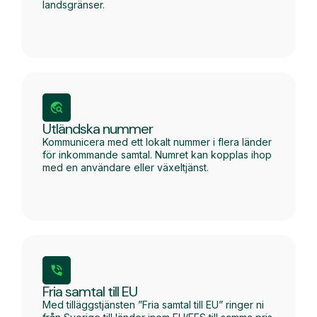
landsgränser.
Utländska nummer
Kommunicera med ett lokalt nummer i flera länder
för inkommande samtal. Numret kan kopplas ihop
med en användare eller växeltjänst.
Fria samtal till EU
Med tilläggstjänsten ”Fria samtal till EU” ringer ni