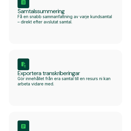
Samtalssummering
Få en snabb sammanfattning av varje kundsamtal
– direkt efter avslutat samtal.
Exportera transkriberingar
Gör innehållet från era samtal till en resurs ni kan
arbeta vidare med.