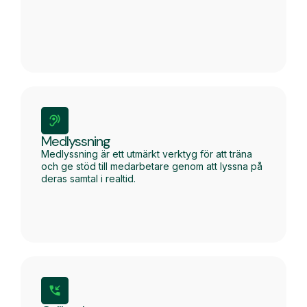
Medlyssning
Medlyssning är ett utmärkt verktyg för att träna
och ge stöd till medarbetare genom att lyssna på
deras samtal i realtid.