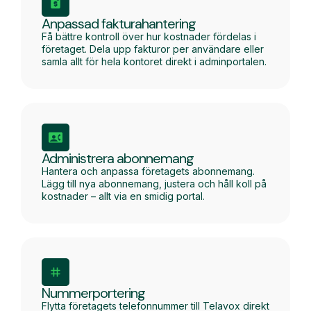
Anpassad fakturahantering
Få bättre kontroll över hur kostnader fördelas i
företaget. Dela upp fakturor per användare eller
samla allt för hela kontoret direkt i adminportalen.
Administrera abonnemang
Hantera och anpassa företagets abonnemang.
Lägg till nya abonnemang, justera och håll koll på
kostnader – allt via en smidig portal.
Nummerportering
Flytta företagets telefonnummer till Telavox direkt