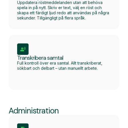
Uppdatera röstmeddelanden utan att behöva
spela in på nytt. Skriv er text, välj en röst och
skapa ett färdigt ljud redo att användas på några
sekunder. Tillgängligt på flera språk.
Transkribera samtal
Full kontroll över era samtal. Allt transkriberat,
sökbart och delbart – utan manuellt arbete.
Administration