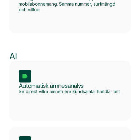
mobilabonnemang. Samma nummer, surfmängd
och villkor.
AI
Automatisk ämnesanalys
Se direkt vilka ämnen era kundsamtal handlar om.