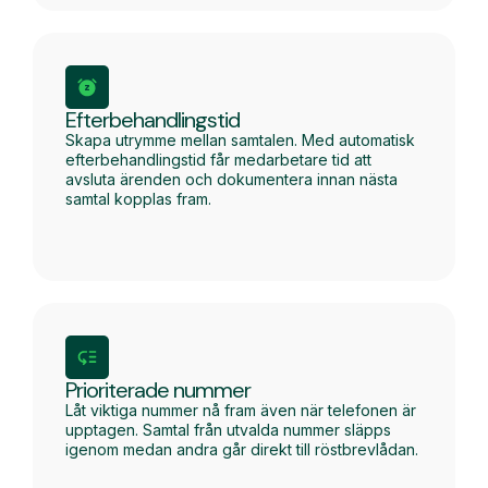
Efterbehandlingstid
Skapa utrymme mellan samtalen. Med automatisk
efterbehandlingstid får medarbetare tid att
avsluta ärenden och dokumentera innan nästa
samtal kopplas fram.
Prioriterade nummer
Låt viktiga nummer nå fram även när telefonen är
upptagen. Samtal från utvalda nummer släpps
igenom medan andra går direkt till röstbrevlådan.