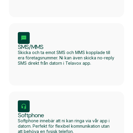
SMS/MMS
Skicka och ta emot SMS och MMS kopplade till
era företagsnummer. Ni kan även skicka no-reply
SMS direkt från datorn i Telavox app.
Softphone
Softphone innebär att ni kan ringa via vår app i
datorn. Perfekt för flexibel kommunikation utan
att behöva en fysisk telefon.