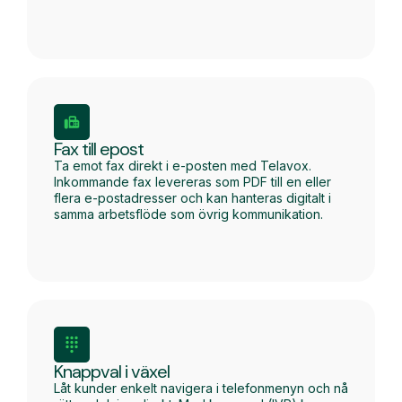
Fax till epost
Ta emot fax direkt i e-posten med Telavox.
Inkommande fax levereras som PDF till en eller
flera e-postadresser och kan hanteras digitalt i
samma arbetsflöde som övrig kommunikation.
Knappval i växel
Låt kunder enkelt navigera i telefonmenyn och nå