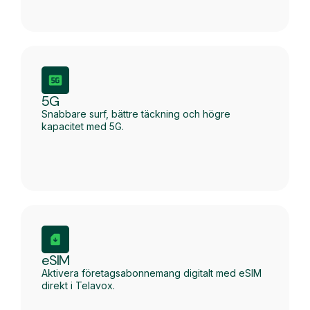
5G
Snabbare surf, bättre täckning och högre
kapacitet med 5G.
eSIM
Aktivera företagsabonnemang digitalt med eSIM
direkt i Telavox.