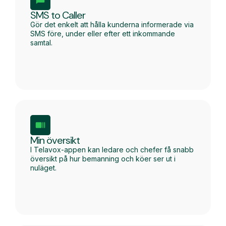
SMS to Caller
Gör det enkelt att hålla kunderna informerade via
SMS före, under eller efter ett inkommande
samtal.
Min översikt
I Telavox-appen kan ledare och chefer få snabb
översikt på hur bemanning och köer ser ut i
nuläget.