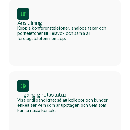
Anslutning
Koppla konferenstelefoner, analoga faxar och
porttelefoner till Telavox och samla all
företagstelefoni i en app.
Tillgänglighetsstatus
Visa er tillgänglighet så att kollegor och kunder
enkelt ser vem som är upptagen och vem som
kan ta nästa kontakt.