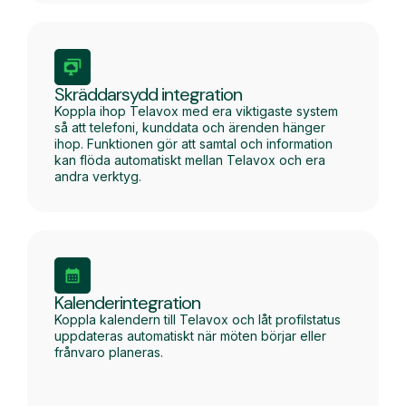
Skräddarsydd integration
Koppla ihop Telavox med era viktigaste system
så att telefoni, kunddata och ärenden hänger
ihop. Funktionen gör att samtal och information
kan flöda automatiskt mellan Telavox och era
andra verktyg.
Kalenderintegration
Koppla kalendern till Telavox och låt profilstatus
uppdateras automatiskt när möten börjar eller
frånvaro planeras.