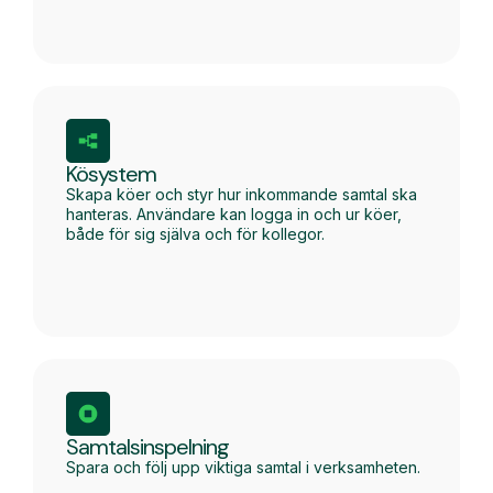
Kösystem
Skapa köer och styr hur inkommande samtal ska
hanteras. Användare kan logga in och ur köer,
både för sig själva och för kollegor.
Samtalsinspelning
Spara och följ upp viktiga samtal i verksamheten.