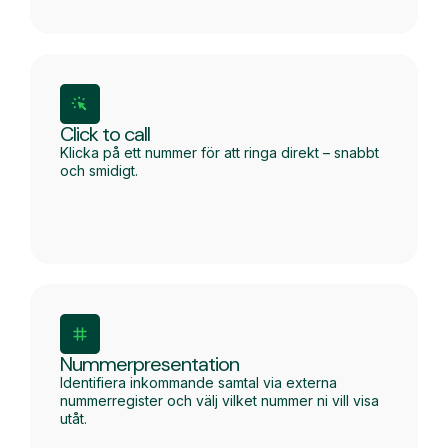
Click to call
Klicka på ett nummer för att ringa direkt – snabbt
och smidigt.
Nummerpresentation
Identifiera inkommande samtal via externa
nummerregister och välj vilket nummer ni vill visa
utåt.