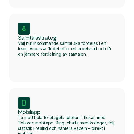
Samtalsstrategi
Välj hur inkommande samtal ska fördelas i ert
team. Anpassa flödet efter ert arbetssätt och få
en jämnare fördelning av samtalen.
Mobilapp
Ta med hela företagets telefoni i fickan med
Telavox mobilapp. Ring, chatta med kollegor, följ
statistik i realtid och hantera växeln – direkt i
mobilen.