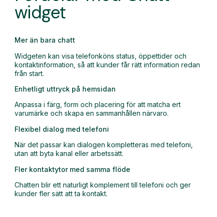
widget
Mer än bara chatt
Widgeten kan visa telefonköns status, öppettider och
kontaktinformation, så att kunder får rätt information redan
från start.
Enhetligt uttryck på hemsidan
Anpassa i färg, form och placering för att matcha ert
varumärke och skapa en sammanhållen närvaro.
Flexibel dialog med telefoni
När det passar kan dialogen kompletteras med telefoni,
utan att byta kanal eller arbetssätt.
Fler kontaktytor med samma flöde
Chatten blir ett naturligt komplement till telefoni och ger
kunder fler sätt att ta kontakt.