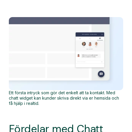
Ett första intryck som gör det enkelt att ta kontakt. Med
chatt widget kan kunder skriva direkt via er hemsida och
få hjälp i realtid.
Fördelar med Chatt