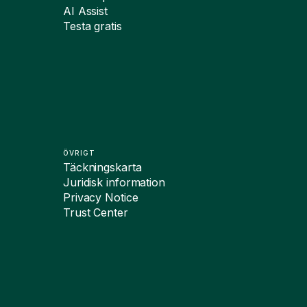
AI Assist
Testa gratis
ÖVRIGT
Täckningskarta
Juridisk information
Privacy Notice
Trust Center