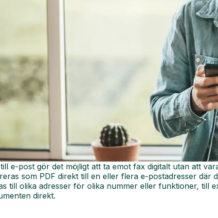
till e-post gör det möjligt att ta emot fax digitalt utan at
reras som PDF direkt till en eller flera e-postadresser där 
as till olika adresser för olika nummer eller funktioner, till
umenten direkt.