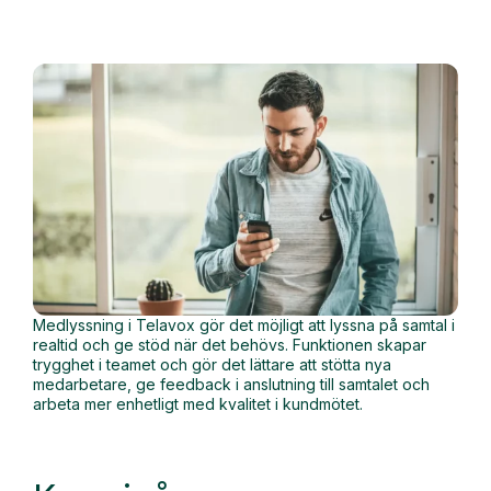
Medlyssning i Telavox gör det möjligt att lyssna på samtal i
realtid och ge stöd när det behövs. Funktionen skapar
trygghet i teamet och gör det lättare att stötta nya
medarbetare, ge feedback i anslutning till samtalet och
arbeta mer enhetligt med kvalitet i kundmötet.