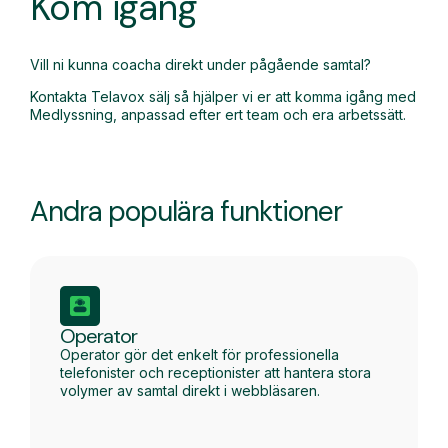
Kom igång
Vill ni kunna coacha direkt under pågående samtal?
Kontakta Telavox sälj så hjälper vi er att komma igång med
Medlyssning, anpassad efter ert team och era arbetssätt.
Andra populära funktioner
Operator
Operator gör det enkelt för professionella
telefonister och receptionister att hantera stora
volymer av samtal direkt i webbläsaren.