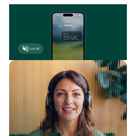
Ljud på