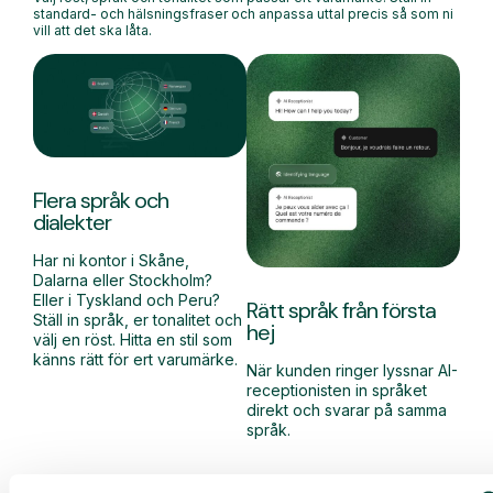
standard- och hälsningsfraser och anpassa uttal precis så som ni
vill att det ska låta.
Flera språk och
dialekter
Har ni kontor i Skåne,
Dalarna eller Stockholm?
Eller i Tyskland och Peru?
Rätt språk från första
Ställ in språk, er tonalitet och
hej
välj en röst. Hitta en stil som
känns rätt för ert varumärke.
När kunden ringer lyssnar AI-
receptionisten in språket
direkt och svarar på samma
språk.