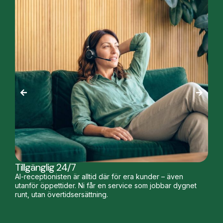
Tillgänglig 24/7
AI-receptionisten är alltid där för era kunder – även
utanför öppettider. Ni får en service som jobbar dygnet
runt, utan övertidsersättning.