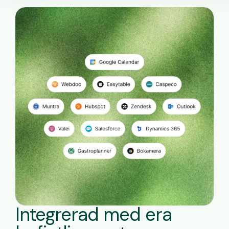
Integrerad med era