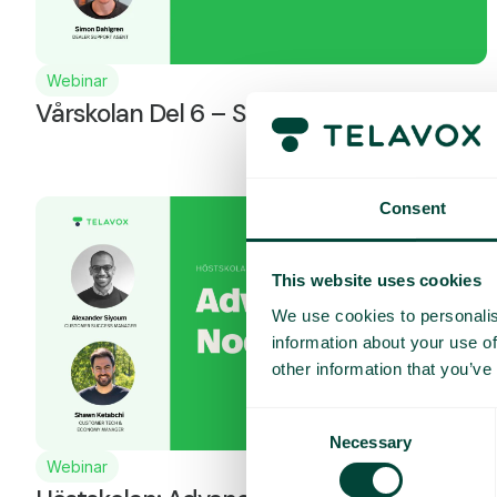
Webinar
Vårskolan Del 6 – Softphone
Consent
This website uses cookies
We use cookies to personalis
information about your use of
other information that you’ve
Consent
Necessary
Selection
Webinar