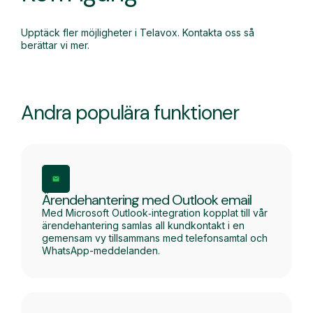
Upptäck fler möjligheter i Telavox. Kontakta oss så
berättar vi mer.
Andra populära funktioner
Ärendehantering med Outlook email
Med Microsoft Outlook‑integration kopplat till vår
ärendehantering samlas all kundkontakt i en
gemensam vy tillsammans med telefonsamtal och
WhatsApp-meddelanden.