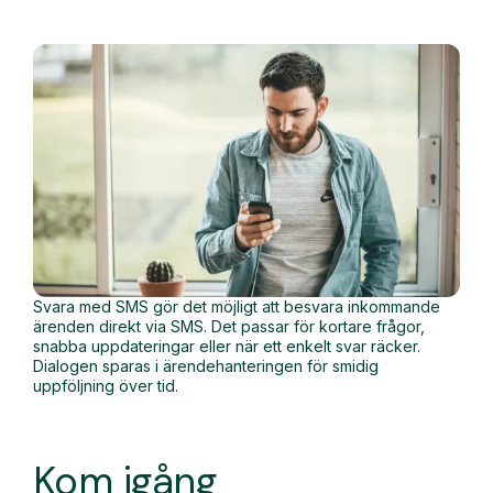
Svara med SMS gör det möjligt att besvara inkommande
ärenden direkt via SMS. Det passar för kortare frågor,
snabba uppdateringar eller när ett enkelt svar räcker.
Dialogen sparas i ärendehanteringen för smidig
uppföljning över tid.
Kom igång