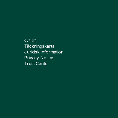
ÖVRIGT
Täckningskarta
Juridisk information
Privacy Notice
Trust Center