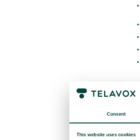
V
Consent
This website uses cookies