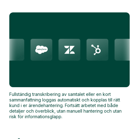
Fullständig transkribering av samtalet eller en kort
sammanfattning loggas automatiskt och kopplas till rätt
kund i er ärendehantering. Fortsätt arbetet med både
detaljer och överblick, utan manuell hantering och utan
risk för informationsglapp.