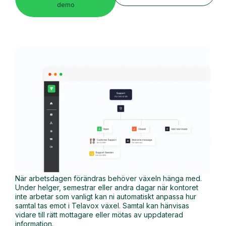
demo
När arbetsdagen förändras behöver växeln hänga med.
Under helger, semestrar eller andra dagar när kontoret
inte arbetar som vanligt kan ni automatiskt anpassa hur
samtal tas emot i Telavox växel. Samtal kan hänvisas
vidare till rätt mottagare eller mötas av uppdaterad
information.