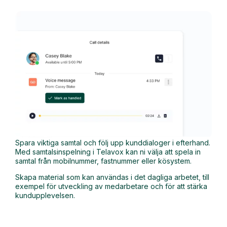
Spara viktiga samtal och följ upp kunddialoger i efterhand.
Med samtalsinspelning i Telavox kan ni välja att spela in
samtal från mobilnummer, fastnummer eller kösystem.
Skapa material som kan användas i det dagliga arbetet, till
exempel för utveckling av medarbetare och för att stärka
kundupplevelsen.