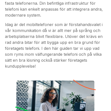
modernare system.
Idag är det mobiltelefoner som är förstahandsvalet i
vår kommunikation då vi är allt mer på språng och
arbetsplatserna blivit flexiblare. Utöver det krävs en
rad andra bitar för att bygga upp en bra grund för
företagets telefoni. I den här guiden tar vi upp vad
som ryms inom välfungerande telefoni och på vilka
sätt en bra lösning också stärker företagets
kundupplevelse!