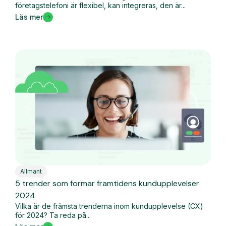
företagstelefoni är flexibel, kan integreras, den är...
Läs mer
Allmänt
5 trender som formar framtidens kundupplevelser
2024
Vilka är de främsta trenderna inom kundupplevelse (CX)
för 2024? Ta reda på...