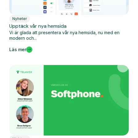
Nyheter
Upptäck vår nya hemsida
Vi är glada att presentera vår nya hemsida, nu med en
modern och...
Läs mer