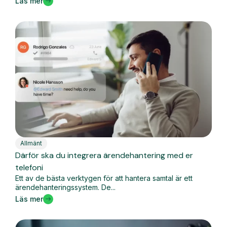
Läs mer
Allmänt
Därför ska du integrera ärendehantering med er
telefoni
Ett av de bästa verktygen för att hantera samtal är ett
ärendehanteringssystem. De...
Läs mer