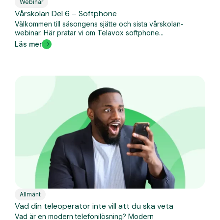
Webinar
Vårskolan Del 6 – Softphone
Välkommen till säsongens sjätte och sista vårskolan-
webinar. Här pratar vi om Telavox softphone...
Läs mer
Allmänt
Vad din teleoperatör inte vill att du ska veta
Vad är en modern telefonilösning? Modern