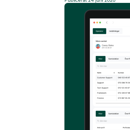
Publicerat
24 juni 2026