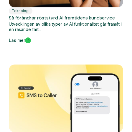
Teknologi
Så förändrar röststyrd AI framtidens kundservice
Utvecklingen av olika typer av AI funktionalitet går framåt i
en rasande fart...
Läs mer