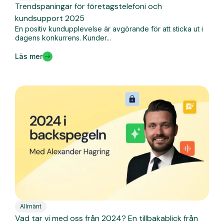
Trendspaningar för företagstelefoni och
kundsupport 2025
En positiv kundupplevelse är avgörande för att sticka ut i
dagens konkurrens. Kunder...
Läs mer
Allmänt
Vad tar vi med oss från 2024? En tillbakablick från