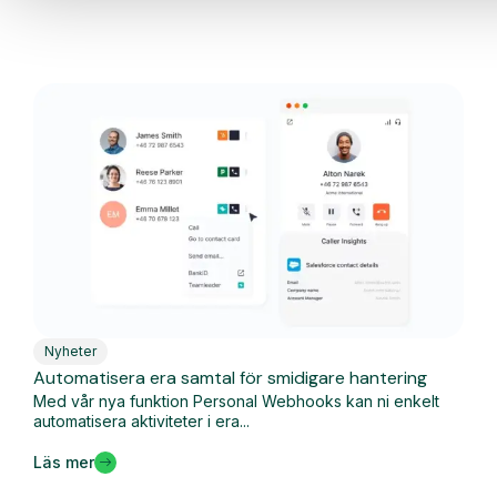
Nyheter
Automatisera era samtal för smidigare hantering
Med vår nya funktion Personal Webhooks kan ni enkelt
automatisera aktiviteter i era...
Läs mer