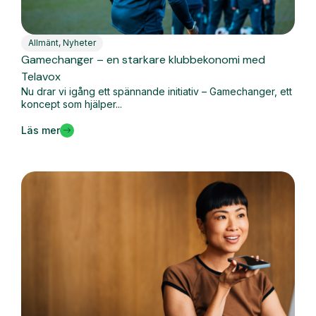
Allmänt
,
Nyheter
Gamechanger – en starkare klubbekonomi med
Telavox
Nu drar vi igång ett spännande initiativ – Gamechanger, ett
koncept som hjälper...
Läs mer