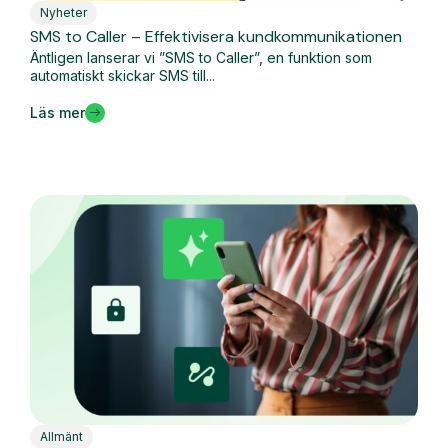
Nyheter
SMS to Caller – Effektivisera kundkommunikationen
Äntligen lanserar vi ”SMS to Caller”, en funktion som
automatiskt skickar SMS till...
Läs mer
Allmänt