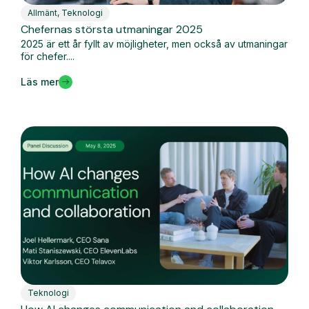
Allmänt
,
Teknologi
Chefernas största utmaningar 2025
2025 är ett år fyllt av möjligheter, men också av utmaningar
för chefer....
Läs mer
Teknologi