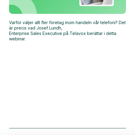
Varför väljer allt fler företag inom handeln vår telefoni? Det
är precis vad Josef Lundh,
Enterprise Sales Executive på Telavox berättar i detta
webinar.