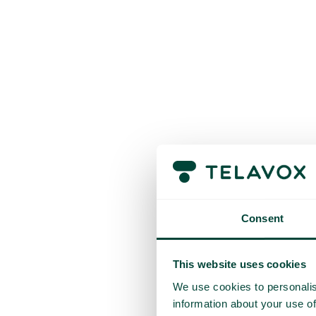
Consent
This website uses cookies
We use cookies to personalis
information about your use of