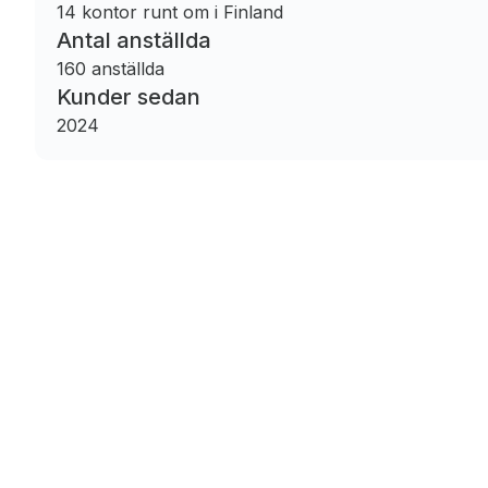
14 kontor runt om i Finland
Antal anställda
160 anställda
Kunder sedan
2024