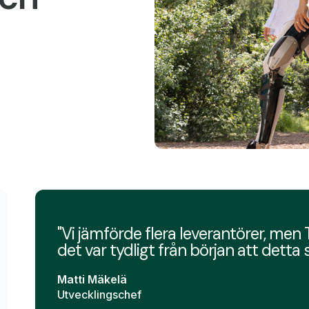
"Vi jämförde flera leverantörer, men 
det var tydligt från början att detta 
Matti Mäkelä
Utvecklingschef