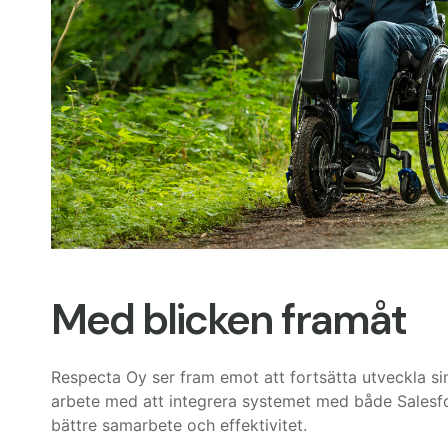
Med blicken framåt
Respecta Oy ser fram emot att fortsätta utveckla s
arbete med att integrera systemet med både Salesf
bättre samarbete och effektivitet.