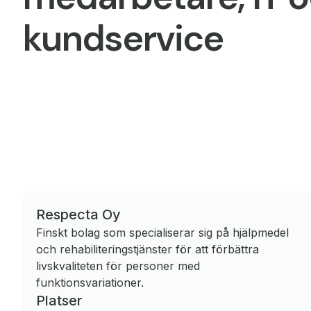
kundservice
Respecta Oy
Finskt bolag som specialiserar sig på hjälpmedel
och rehabiliteringstjänster för att förbättra
livskvaliteten för personer med
funktionsvariationer.
Platser