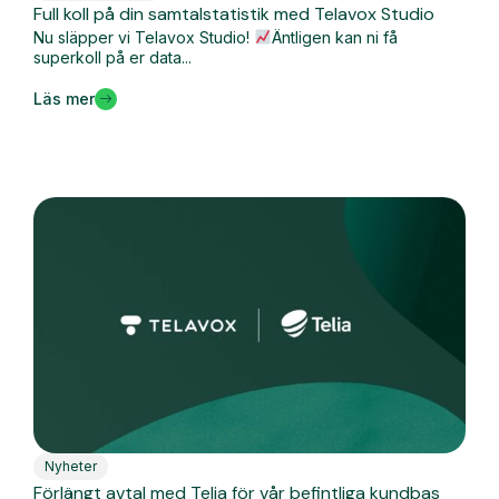
Full koll på din samtalstatistik med Telavox Studio
Nu släpper vi Telavox Studio!
Äntligen kan ni få
superkoll på er data...
Läs mer
Nyheter
Förlängt avtal med Telia för vår befintliga kundbas