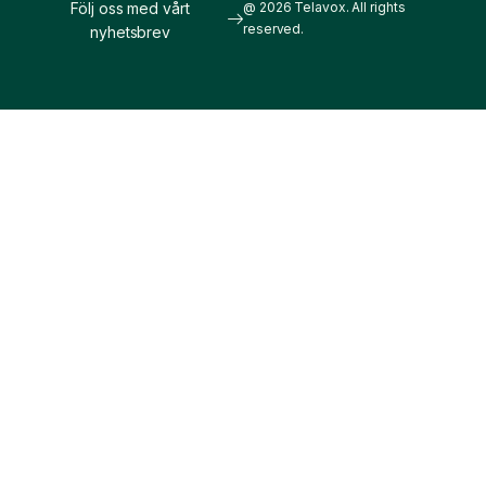
Följ oss med vårt
@ 2026 Telavox. All rights
reserved.
nyhetsbrev