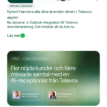
Allmänt
,
Nyheter
Nyhet! Hantera alla dina ärenden direkt i Telavox-
appen
Nu lanserar vi Outlook-integration till Telavox
ärendehantering. Det innebär att du kan ta...
Läs mer