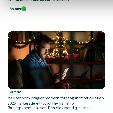
Läs mer
Allmänt
Insikter som präglar modern företagskommunikation
2025 markerade ett tydligt kliv framåt för
företagskommunikation. Den blev mer digital, mer...