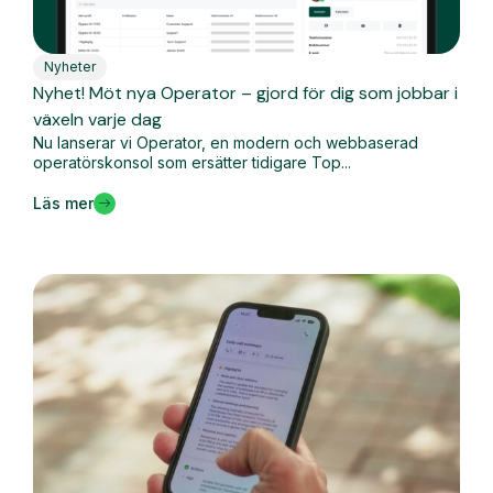
Nyheter
Nyhet! Möt nya Operator – gjord för dig som jobbar i
växeln varje dag
Nu lanserar vi Operator, en modern och webbaserad
operatörskonsol som ersätter tidigare Top...
Läs mer