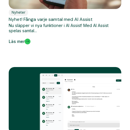
Nyheter
Nyhet! Fånga varje samtal med AI Assist
Nu släpper vi nya funktioner i AI Assist! Med AI Assist
spelas samtal...
Läs mer