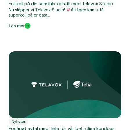
Full koll på din samtalstatistik med Telavox Studio
Nu släpper vi Telavox Studio!
Äntligen kan ni få
superkoll på er data...
Läs mer
Nyheter
Förlängt avtal med Telia för vår befintliga kundbas