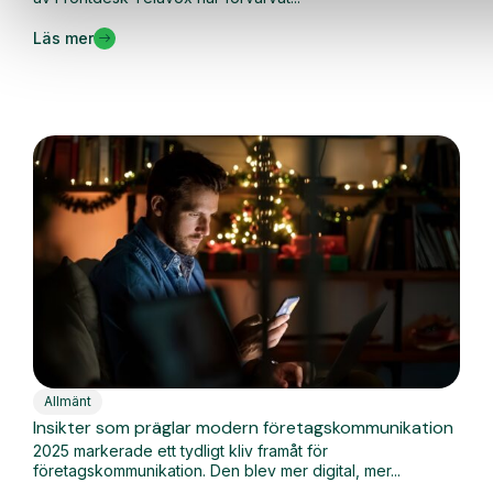
Läs mer
Allmänt
Insikter som präglar modern företagskommunikation
2025 markerade ett tydligt kliv framåt för
företagskommunikation. Den blev mer digital, mer...