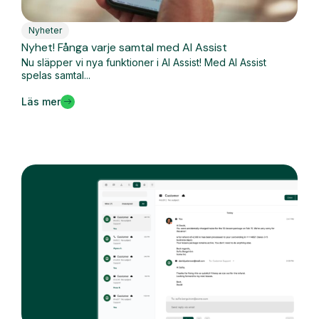
Nyheter
Nyhet! Fånga varje samtal med AI Assist
Nu släpper vi nya funktioner i AI Assist! Med AI Assist
spelas samtal...
Läs mer