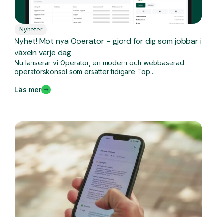
Nyheter
Nyhet! Möt nya Operator – gjord för dig som jobbar i
växeln varje dag
Nu lanserar vi Operator, en modern och webbaserad
operatörskonsol som ersätter tidigare Top...
Läs mer