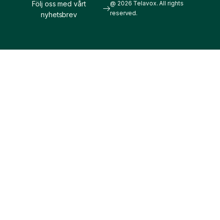
Följ oss med vårt
@ 2026 Telavox. All rights
reserved.
nyhetsbrev