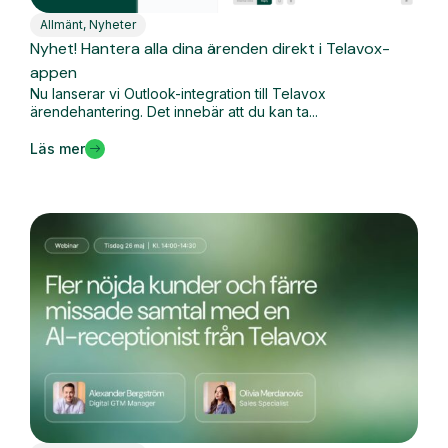
Allmänt
,
Nyheter
Nyhet! Hantera alla dina ärenden direkt i Telavox-
appen
Nu lanserar vi Outlook-integration till Telavox
ärendehantering. Det innebär att du kan ta...
Läs mer