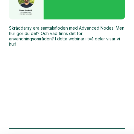
Skräddarsy era samtalsflöden med Advanced Nodes! Men
hur gör du det? Och vad finns det för
användningsområden? I detta webinar i två delar visar vi
hur!