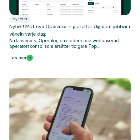
Nyheter
Nyhet! Möt nya Operator – gjord för dig som jobbar i
växeln varje dag
Nu lanserar vi Operator, en modern och webbaserad
operatörskonsol som ersätter tidigare Top...
Läs mer