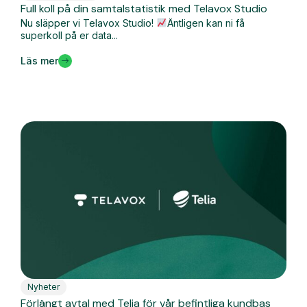
Full koll på din samtalstatistik med Telavox Studio
Nu släpper vi Telavox Studio!
Äntligen kan ni få
superkoll på er data...
Läs mer
Nyheter
Förlängt avtal med Telia för vår befintliga kundbas