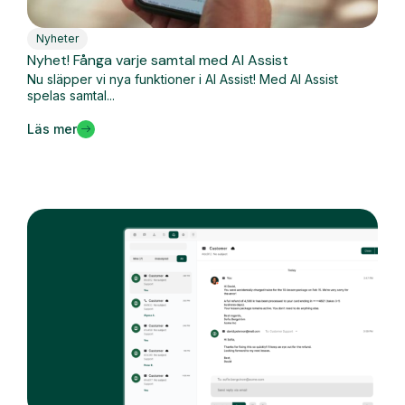
Nyheter
Nyhet! Fånga varje samtal med AI Assist
Nu släpper vi nya funktioner i AI Assist! Med AI Assist
spelas samtal...
Läs mer