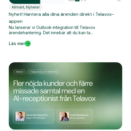
Allmänt
,
Nyheter
Nyhet! Hantera alla dina ärenden direkt i Telavox-
appen
Nu lanserar vi Outlook-integration till Telavox
ärendehantering. Det innebär att du kan ta...
Läs mer