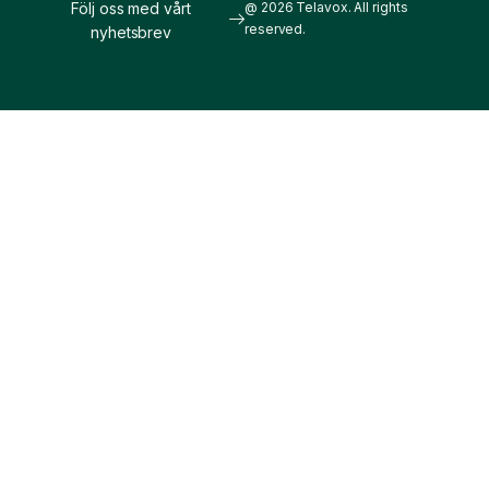
Följ oss med vårt
@ 2026 Telavox. All rights
reserved.
nyhetsbrev