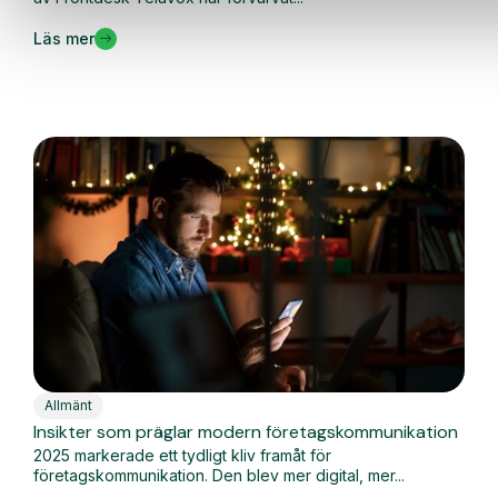
Läs mer
Allmänt
Insikter som präglar modern företagskommunikation
2025 markerade ett tydligt kliv framåt för
företagskommunikation. Den blev mer digital, mer...