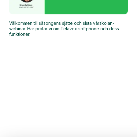
Välkommen till säsongens sjätte och sista vårskolan-
webinar. Här pratar vi om Telavox softphone och dess
funktioner.