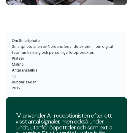
Om Smartphoto
Smartphoto är en av Nordens ledande aktörer inom digital
fotoframkallning och personliga fotoprodukter.
Platser
Malmö
Antal anställda
13
Kunder sedan
2015
"Vi använder AI-receptionisten efter ett
visst antal signaler, men också under
lunch, utanför öppettider och som extra