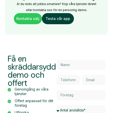
Är du redo att jobba smartare? Köp våra tjänster direkt
eller kontakta oss för en personlig demo.
Kontakta sälj
Testa vår app
Få en
skräddarsydd
demo och
offert
Genomgång av våra
tjänster
Offert anpassad för ditt
företag
Utforska