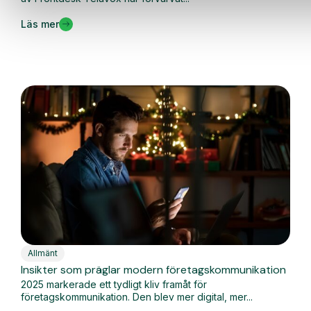
Läs mer
Allmänt
Insikter som präglar modern företagskommunikation
2025 markerade ett tydligt kliv framåt för
företagskommunikation. Den blev mer digital, mer...