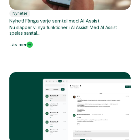
Nyheter
Nyhet! Fånga varje samtal med AI Assist
Nu släpper vi nya funktioner i AI Assist! Med AI Assist
spelas samtal...
Läs mer