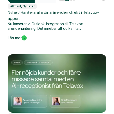
Allmänt
,
Nyheter
Nyhet! Hantera alla dina ärenden direkt i Telavox-
appen
Nu lanserar vi Outlook-integration till Telavox
ärendehantering. Det innebär att du kan ta...
Läs mer