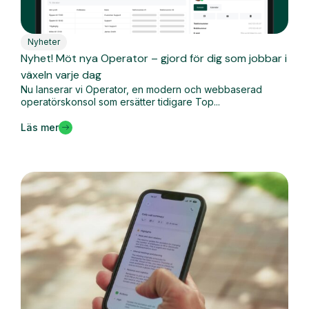
Nyheter
Nyhet! Möt nya Operator – gjord för dig som jobbar i
växeln varje dag
Nu lanserar vi Operator, en modern och webbaserad
operatörskonsol som ersätter tidigare Top...
Läs mer