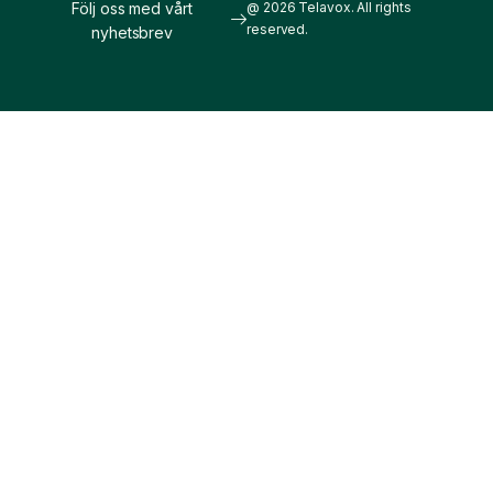
Följ oss med vårt
@ 2026 Telavox. All rights
reserved.
nyhetsbrev