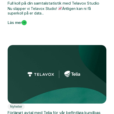
Full koll på din samtalstatistik med Telavox Studio
Nu släpper vi Telavox Studio!
Äntligen kan ni få
superkoll på er data...
Läs mer
Nyheter
Förlängt avtal med Telia för vår befintliga kundbas