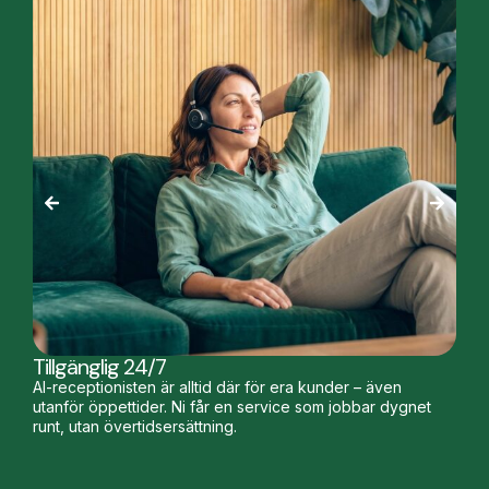
Tillgänglig 24/7
AI-receptionisten är alltid där för era kunder – även
utanför öppettider. Ni får en service som jobbar dygnet
runt, utan övertidsersättning.