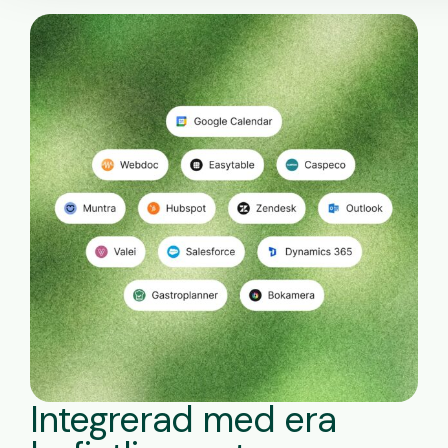
Integrerad med era