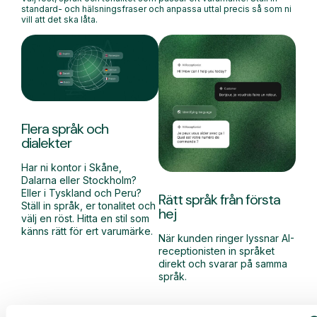
standard- och hälsningsfraser och anpassa uttal precis så som ni
vill att det ska låta.
Flera språk och
dialekter
Har ni kontor i Skåne,
Dalarna eller Stockholm?
Eller i Tyskland och Peru?
Rätt språk från första
Ställ in språk, er tonalitet och
hej
välj en röst. Hitta en stil som
känns rätt för ert varumärke.
När kunden ringer lyssnar AI-
receptionisten in språket
direkt och svarar på samma
språk.