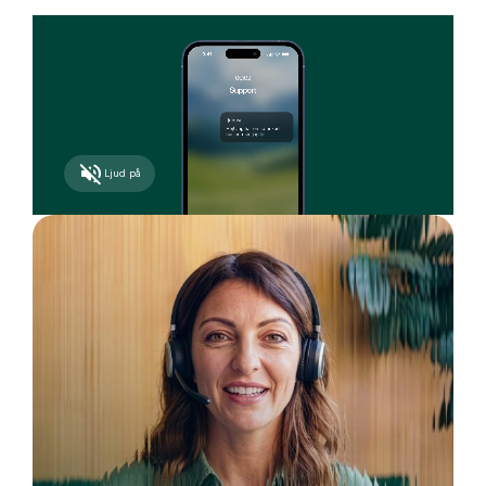
Ljud på