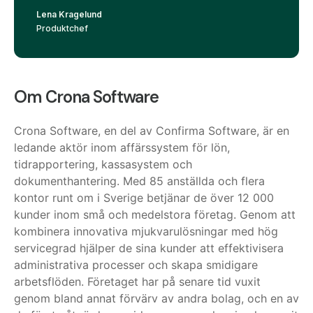
Lena Kragelund
Produktchef
Om Crona Software
Crona Software, en del av Confirma Software, är en
ledande aktör inom affärssystem för lön,
tidrapportering, kassasystem och
dokumenthantering. Med 85 anställda och flera
kontor runt om i Sverige betjänar de över 12 000
kunder inom små och medelstora företag. Genom att
kombinera innovativa mjukvarulösningar med hög
servicegrad hjälper de sina kunder att effektivisera
administrativa processer och skapa smidigare
arbetsflöden. Företaget har på senare tid vuxit
genom bland annat förvärv av andra bolag, och en av