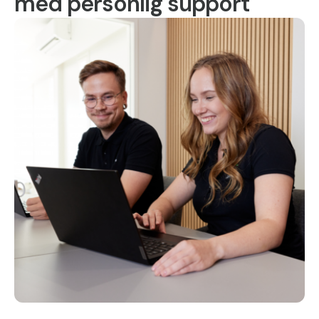
med personlig support