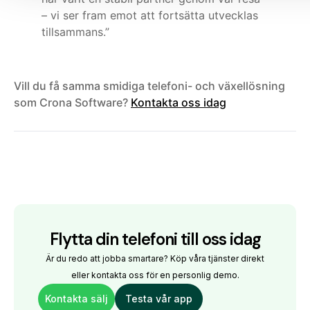
– vi ser fram emot att fortsätta utvecklas
tillsammans.”
Vill du få samma smidiga telefoni- och växellösning
som Crona Software?
Kontakta oss idag
Flytta din telefoni till oss idag
Är du redo att jobba smartare? Köp våra tjänster direkt
eller kontakta oss för en personlig demo.
Kontakta sälj
Testa vår app