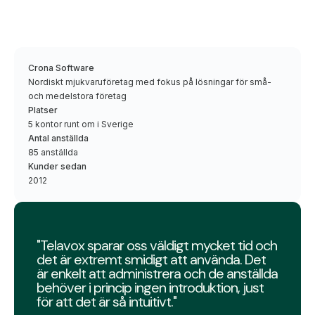
Crona Software
Nordiskt mjukvaruföretag med fokus på lösningar för små-
och medelstora företag
Platser
5 kontor runt om i Sverige
Antal anställda
85 anställda
Kunder sedan
2012
"Telavox sparar oss väldigt mycket tid och
det är extremt smidigt att använda. Det
är enkelt att administrera och de anställda
behöver i princip ingen introduktion, just
för att det är så intuitivt."