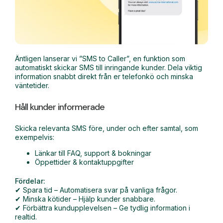
Äntligen lanserar vi ”SMS to Caller”, en funktion som
automatiskt skickar SMS till inringande kunder. Dela viktig
information snabbt direkt från er telefonkö och minska
väntetider.
Håll kunder informerade
Skicka relevanta SMS före, under och efter samtal, som
exempelvis:
Länkar till FAQ, support & bokningar
Öppettider & kontaktuppgifter
Fördelar:
✔ Spara tid – Automatisera svar på vanliga frågor.
✔ Minska kötider – Hjälp kunder snabbare.
✔ Förbättra kundupplevelsen – Ge tydlig information i
realtid.