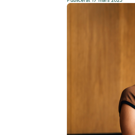
Publicerat
17 mars 2025