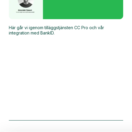
Här går vi igenom tilläggstjänsten CC Pro och vår
integration med BankID.