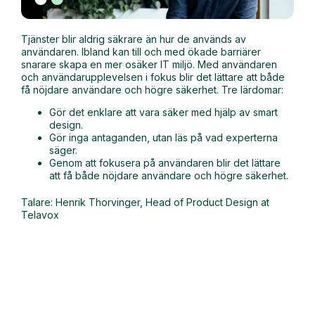
Tjänster blir aldrig säkrare än hur de används av
användaren. Ibland kan till och med ökade barriärer
snarare skapa en mer osäker IT miljö. Med användaren
och användarupplevelsen i fokus blir det lättare att både
få nöjdare användare och högre säkerhet. Tre lärdomar:
Gör det enklare att vara säker med hjälp av smart
design.
Gör inga antaganden, utan läs på vad experterna
säger.
Genom att fokusera på användaren blir det lättare
att få både nöjdare användare och högre säkerhet.
Talare: Henrik Thorvinger, Head of Product Design at
Telavox