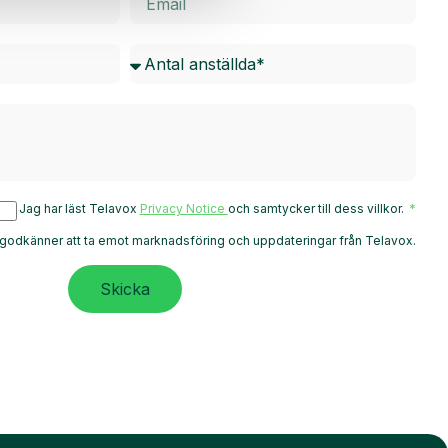
Jag har läst Telavox
Privacy Notice
och samtycker till dess villkor.
godkänner att ta emot marknadsföring och uppdateringar från Telavox.
Skicka