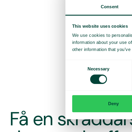
Consent
This website uses cookies
We use cookies to personalis
information about your use of
other information that you’ve
Consent
Necessary
Selection
Deny
Få en skrädda