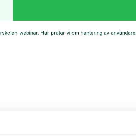
årskolan-webinar. Här pratar vi om hantering av användare