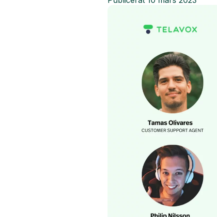
Publicerat
10 mars 2023