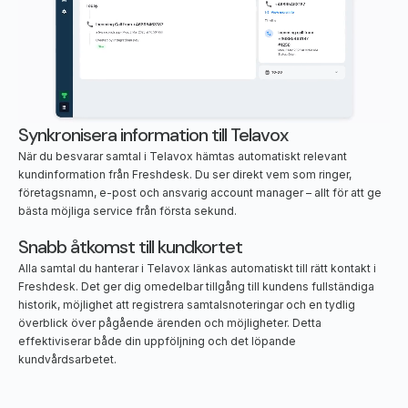
Synkronisera information till Telavox
När du besvarar samtal i Telavox hämtas automatiskt relevant
kundinformation från Freshdesk. Du ser direkt vem som ringer,
företagsnamn, e-post och ansvarig account manager – allt för att ge
bästa möjliga service från första sekund.
Snabb åtkomst till kundkortet
Alla samtal du hanterar i Telavox länkas automatiskt till rätt kontakt i
Freshdesk. Det ger dig omedelbar tillgång till kundens fullständiga
historik, möjlighet att registrera samtalsnoteringar och en tydlig
överblick över pågående ärenden och möjligheter. Detta
effektiviserar både din uppföljning och det löpande
kundvårdsarbetet.