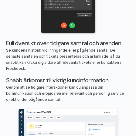
Full översikt över tidigare samtal och ärenden
Se kundens historik vid inringande eller pågående samtal. De
senaste samtalen och tickets presenteras och är länkade, så du
snabbt kan klicka dig vidare till relevanta tickets eller kontakten i
Freshdesk.
Snabb åtkomst till viktig kundinformation
Genom att se tidigare interaktioner kan du anpassa din
kommunikation och erbjuda en mer relevant och personlig service
direkt under pågående samtal.