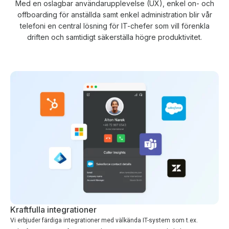
Med en oslagbar användarupplevelse (UX), enkel on- och
offboarding för anställda samt enkel administration blir vår
telefoni en central lösning för IT-chefer som vill förenkla
driften och samtidigt säkerställa högre produktivitet.
Kraftfulla integrationer
Vi erbjuder färdiga integrationer med välkända IT-system som t.ex.