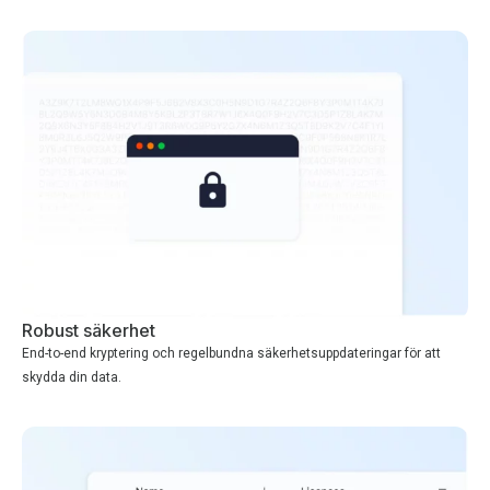
Robust säkerhet
End-to-end kryptering och regelbundna säkerhetsuppdateringar för att
skydda din data.