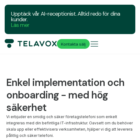
Upptäck vår AI-receptionist. Alltid redo för dina
kunder.
Läs mer
Kontakta sälj
Enkel implementation och
onboarding - med hög
säkerhet
Vi erbjuder en smidig och säker företagstelefoni som enkelt
integreras med din befintliga IT-infrastruktur. Oavsett om du behöver
skala upp eller effektivisera verksamheten, hjälper vi dig att leverera
pålitlig och säker telefoni.