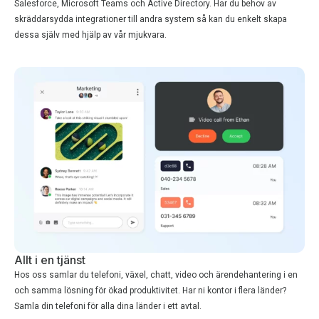
Salesforce, Microsoft Teams och Active Directory. Har du behov av
skräddarsydda integrationer till andra system så kan du enkelt skapa
dessa själv med hjälp av vår mjukvara.
Allt i en tjänst
Hos oss samlar du telefoni, växel, chatt, video och ärendehantering i en
och samma lösning för ökad produktivitet. Har ni kontor i flera länder?
Samla din telefoni för alla dina länder i ett avtal.