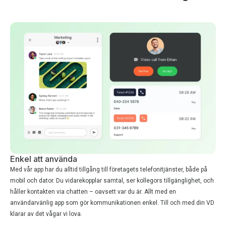
Enkel att använda
Med vår app har du alltid tillgång till företagets telefonitjänster, både på
mobil och dator. Du vidarekopplar samtal, ser kollegors tillgänglighet, och
håller kontakten via chatten – oavsett var du är. Allt med en
användarvänlig app som gör kommunikationen enkel. Till och med din VD
klarar av det vågar vi lova.