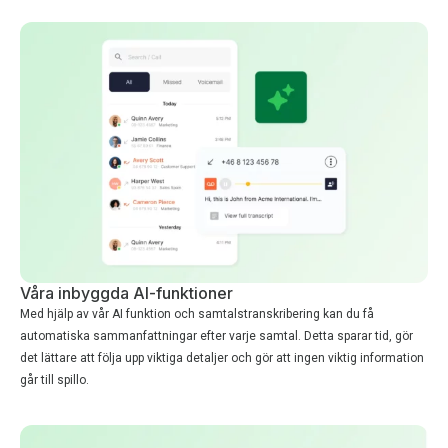
Våra inbyggda AI-funktioner
Med hjälp av vår AI funktion och samtalstranskribering kan du få
automatiska sammanfattningar efter varje samtal. Detta sparar tid, gör
det lättare att följa upp viktiga detaljer och gör att ingen viktig information
går till spillo.