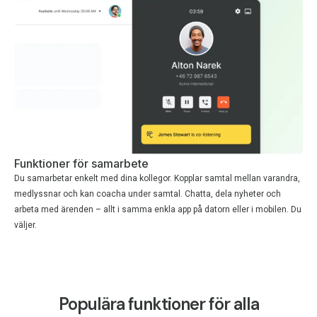
Funktioner för samarbete
Du samarbetar enkelt med dina kollegor. Kopplar samtal mellan varandra,
medlyssnar och kan coacha under samtal. Chatta, dela nyheter och
arbeta med ärenden – allt i samma enkla app på datorn eller i mobilen. Du
väljer.
Populära funktioner för alla