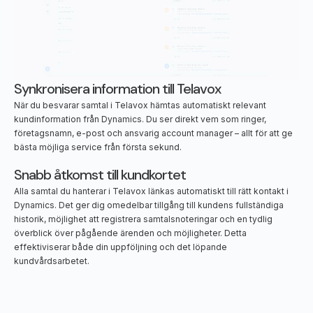
Synkronisera information till Telavox
När du besvarar samtal i Telavox hämtas automatiskt relevant
kundinformation från Dynamics. Du ser direkt vem som ringer,
företagsnamn, e-post och ansvarig account manager – allt för att ge
bästa möjliga service från första sekund.
Snabb åtkomst till kundkortet
Alla samtal du hanterar i Telavox länkas automatiskt till rätt kontakt i
Dynamics. Det ger dig omedelbar tillgång till kundens fullständiga
historik, möjlighet att registrera samtalsnoteringar och en tydlig
överblick över pågående ärenden och möjligheter. Detta
effektiviserar både din uppföljning och det löpande
kundvårdsarbetet.