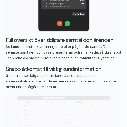
Full översikt över tidigare samtal och ärenden
Se kundens historik vid inringande eller pågående samtal. De
senaste samtalen och case presenteras och är länkade, så du snabbt
kan klicka dig vidare till relevanta case eller kontakten i Dynamics.
Snabb åtkomst till viktig kundinformation
Genom att se tidigare interaktioner kan du anpassa din
kommunikation och erbjuda en mer relevant och personlig service
direkt under pågående samtal.