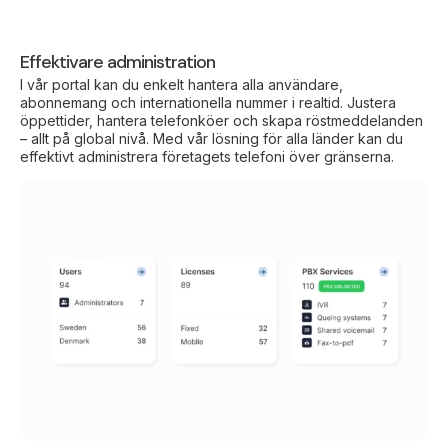
Effektivare administration
I vår portal kan du enkelt hantera alla användare,
abonnemang och internationella nummer i realtid. Justera
öppettider, hantera telefonköer och skapa röstmeddelanden
– allt på global nivå. Med vår lösning för alla länder kan du
effektivt administrera företagets telefoni över gränserna.