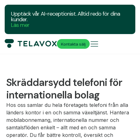
Upptäck vår AI-receptionist. Alltid redo för dina
kunder.
Läs mer
Kontakta sälj
Skräddarsydd telefoni för
internationella bolag
Hos oss samlar du hela företagets telefoni från alla
länders kontor i en och samma växeltjänst. Hantera
mobilabonnemang, internationella nummer och
samtalsflöden enkelt – allt med en och samma
operatör. Du får bättre kontroll, översikt och