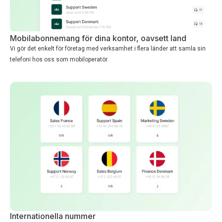
Mobilabonnemang för dina kontor, oavsett land
Vi gör det enkelt för företag med verksamhet i flera länder att samla sin
telefoni hos oss som mobiloperatör.
Internationella nummer