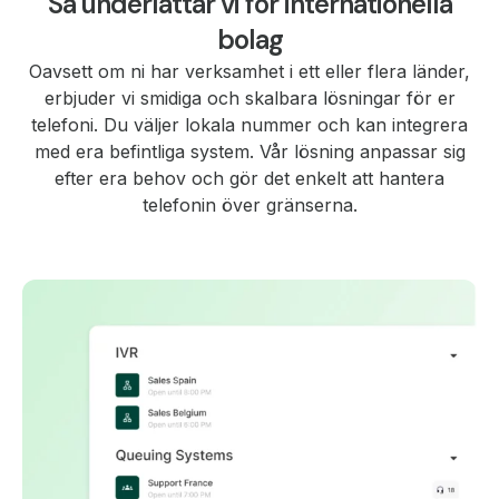
Så underlättar vi för internationella
bolag
Oavsett om ni har verksamhet i ett eller flera länder,
erbjuder vi smidiga och skalbara lösningar för er
telefoni. Du väljer lokala nummer och kan integrera
med era befintliga system. Vår lösning anpassar sig
efter era behov och gör det enkelt att hantera
telefonin över gränserna.