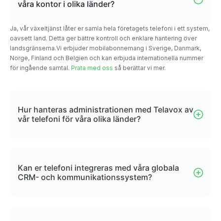
våra kontor i olika länder?
Ja, vår växeltjänst låter er samla hela företagets telefoni i ett system,
oavsett land. Detta ger bättre kontroll och enklare hantering över
landsgränserna.Vi erbjuder mobilabonnemang i Sverige, Danmark,
Norge, Finland och Belgien och kan erbjuda internationella nummer
för ingående samtal.
Prata med oss
så berättar vi mer.
Hur hanteras administrationen med Telavox av
vår telefoni för våra olika länder?
Kan er telefoni integreras med våra globala
CRM- och kommunikationssystem?