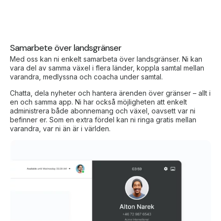
Samarbete över landsgränser
Med oss kan ni enkelt samarbeta över landsgränser. Ni kan
vara del av samma växel i flera länder, koppla samtal mellan
varandra, medlyssna och coacha under samtal.
Chatta, dela nyheter och hantera ärenden över gränser – allt i
en och samma app. Ni har också möjligheten att enkelt
administrera både abonnemang och växel, oavsett var ni
befinner er. Som en extra fördel kan ni ringa gratis mellan
varandra, var ni än är i världen.