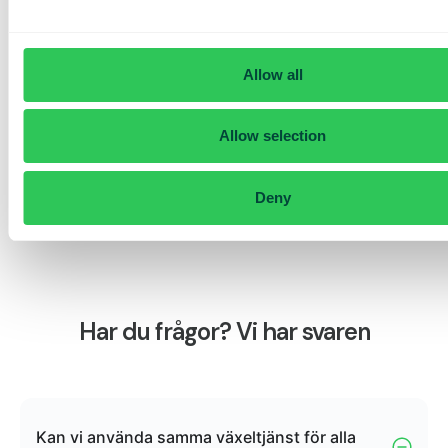
Allow all
Allow selection
Deny
Har du frågor? Vi har svaren
Kan vi använda samma växeltjänst för alla