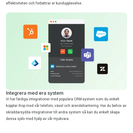
effektiviteten och förbättrar er kundupplevelse.
Integrera med era system
Vi har färdiga integrationer med populära CRM-system som du enkelt
kopplar ihop med vår telefoni, växel och ärendehantering. Har du behov av
skräddarsydda integrationer till andra system så kan du enkelt skapa
dessa själv med hjälp av vår mjukvara.