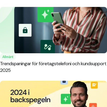
Allmänt
Trendspaningar för företagstelefoni och kundsupport
2025