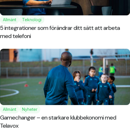
Allmänt
Teknologi
5 integrationer som förändrar ditt sätt att arbeta
med telefoni
Allmänt
Nyheter
Gamechanger – en starkare klubbekonomi med
Telavox