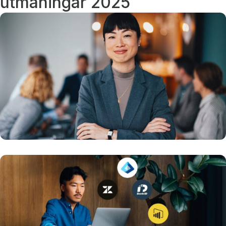
utmaningar 2025