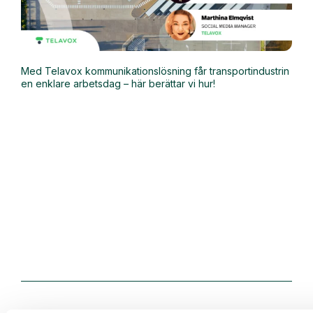
Med Telavox kommunikationslösning får transportindustrin
en enklare arbetsdag – här berättar vi hur!