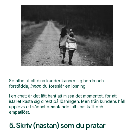
Se alltid till att dina kunder känner sig hörda och
förstådda,
innan
du föreslår en lösning.
I en chatt är det lätt hänt att missa det momentet, för att
istället kasta sig direkt på lösningen. Men från kundens håll
upplevs ett sådant bemötande lätt som kallt och
empatilöst.
5. Skriv (nästan) som du pratar