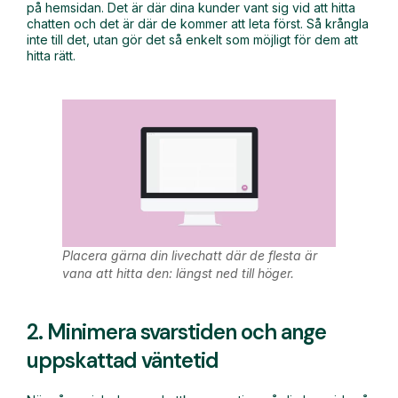
på hemsidan. Det är där dina kunder vant sig vid att hitta
chatten och det är där de kommer att leta först. Så krångla
inte till det, utan gör det så enkelt som möjligt för dem att
hitta rätt.
Placera gärna din livechatt där de flesta är
vana att hitta den: längst ned till höger.
2. Minimera svarstiden och ange
uppskattad väntetid