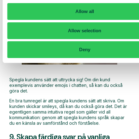
Allow all
Allow selection
Deny
Spegla kundens sätt att uttrycka sig! Om din kund
exemplevis använder emojis i chatten, så kan du också
göra det.
En bra tumregel är att spegla kundens sätt att skriva. Om
kunden skickar smileys, då kan du också göra det. Det är
egentligen samma intuitiva regel som gäller vid all
kommunikation: genom att spegla kundens språk skapar
du en känsla av samförstånd och förståelse.
9. Skapa färdiga svar på vanliga