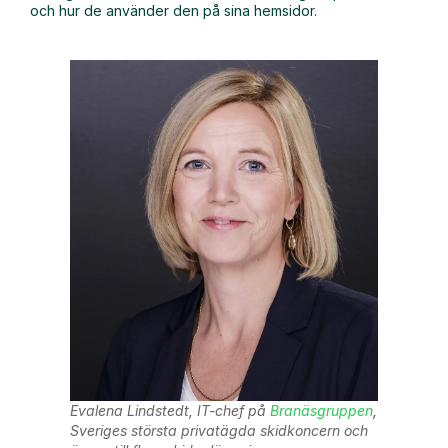
och hur de använder den på sina hemsidor.
Evalena Lindstedt, IT-chef på
Branäsgruppen
,
Sveriges största privatägda skidkoncern och