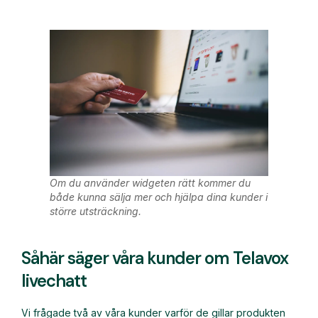
Om du använder widgeten rätt kommer du
både kunna sälja mer och hjälpa dina kunder i
större utsträckning.
Såhär säger våra kunder om Telavox
livechatt
Vi frågade två av våra kunder varför de gillar produkten