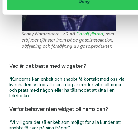
Deny
Kenny Nordenberg, VD på
Gasolfyllarna
, som
erbjuder tjänster inom både gasolinstallation,
påfyllning och försäljning av gasolprodukter.
Vad är det bästa med widgeten?
“Kunderna kan enkelt och snabbt få kontakt med oss via
livechatten. Vi tror att man i dag är mindre villig att ringa
och prata med någon eller ha tålamodet att sitta i en
telefonkö.”
Varför behöver ni en widget på hemsidan?
“Vi vill göra det så enkelt som möjligt för alla kunder att
snabbt få svar på sina frågor.”