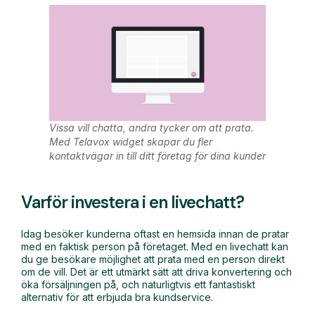
Vissa vill chatta, andra tycker om att prata.
Med Telavox widget skapar du fler
kontaktvägar in till ditt företag för dina kunde
r
Varför investera i en livechatt?
Idag besöker kunderna oftast en hemsida innan de pratar
med en faktisk person på företaget. Med en livechatt kan
du ge besökare möjlighet att prata med en person direkt
om de vill. Det är ett utmärkt sätt att driva konvertering och
öka försäljningen på, och naturligtvis ett fantastiskt
alternativ för att erbjuda bra kundservice.