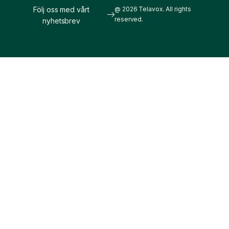
Följ oss med vårt
@ 2026 Telavox. All rights
reserved.
nyhetsbrev