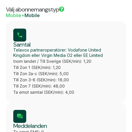
Välj abonnemangstyp
Mobile+
Mobile
Samtal
Telavox partneroperatörer: Vodafone United
Kingdom eller Virgin Media O2 eller EE Limited
Inom landet / Till Sverige (SEK/min): 1,20
Till Zon 1 (SEK/min): 1,20
Till Zon 2a-c (SEK/min): 5,00
Till Zon 3-6 (SEK/min): 16,00
Till Zon 7 (SEK/min): 48,00
Ta emot samtal (SEK/min): 4,00
Meddelanden
Ta emot SMS: 0