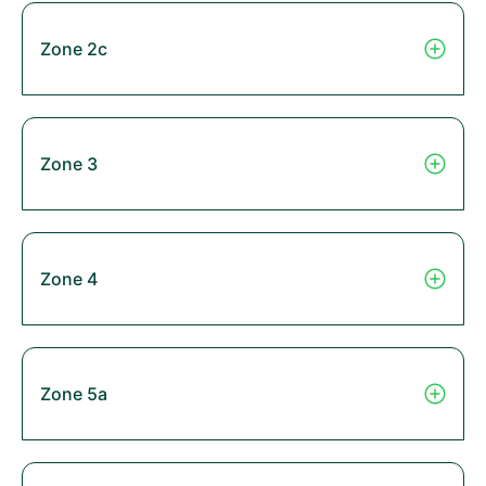
Zone 2c
Zone 3
Zone 4
Zone 5a