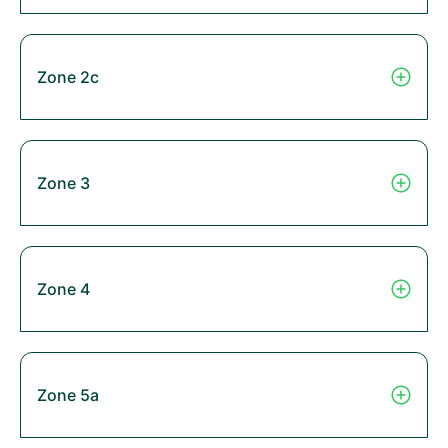
Zone 2c
Zone 3
Zone 4
Zone 5a