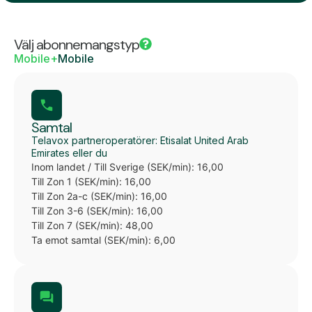
Välj abonnemangstyp
Mobile+
Mobile
Samtal
Telavox partneroperatörer: Etisalat United Arab
Emirates eller du
Inom landet / Till Sverige (SEK/min): 16,00
Till Zon 1 (SEK/min): 16,00
Till Zon 2a-c (SEK/min): 16,00
Till Zon 3-6 (SEK/min): 16,00
Till Zon 7 (SEK/min): 48,00
Ta emot samtal (SEK/min): 6,00