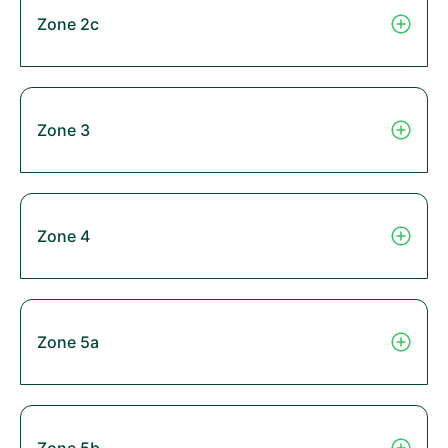
Zone 2c
Zone 3
Zone 4
Zone 5a
Zone 5b