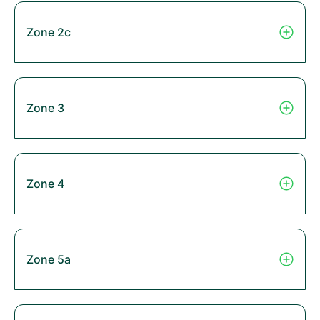
Zone 2c
Zone 3
Zone 4
Zone 5a