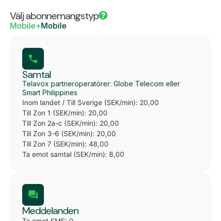
Välj abonnemangstyp
Mobile+
Mobile
Samtal
Telavox partneroperatörer: Globe Telecom eller
Smart Philippines
Inom landet / Till Sverige (SEK/min): 20,00
Till Zon 1 (SEK/min): 20,00
Till Zon 2a-c (SEK/min): 20,00
Till Zon 3-6 (SEK/min): 20,00
Till Zon 7 (SEK/min): 48,00
Ta emot samtal (SEK/min): 8,00
Meddelanden
Ta emot SMS: 0