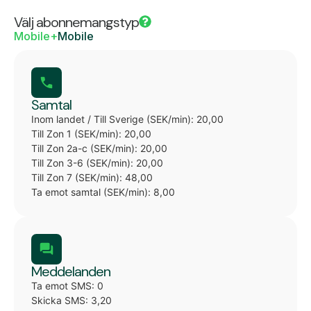
Välj abonnemangstyp
Mobile+
Mobile
Samtal
Inom landet / Till Sverige (SEK/min): 20,00
Till Zon 1 (SEK/min): 20,00
Till Zon 2a-c (SEK/min): 20,00
Till Zon 3-6 (SEK/min): 20,00
Till Zon 7 (SEK/min): 48,00
Ta emot samtal (SEK/min): 8,00
Meddelanden
Ta emot SMS: 0
Skicka SMS: 3,20