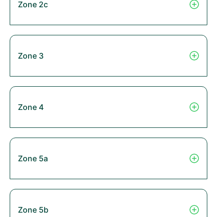
Zone 2c
Zone 3
Zone 4
Zone 5a
Zone 5b