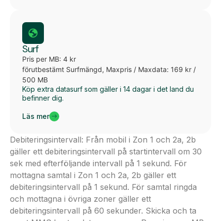
Surf
Pris per MB: 4 kr
förutbestämt Surfmängd, Maxpris / Maxdata: 169 kr /
500 MB
Köp extra datasurf som gäller i 14 dagar i det land du
befinner dig.
Läs mer
Debiteringsintervall: Från mobil i Zon 1 och 2a, 2b
gäller ett debiteringsintervall på startintervall om 30
sek med efterföljande intervall på 1 sekund. För
mottagna samtal i Zon 1 och 2a, 2b gäller ett
debiteringsintervall på 1 sekund. För samtal ringda
och mottagna i övriga zoner gäller ett
debiteringsintervall på 60 sekunder. Skicka och ta