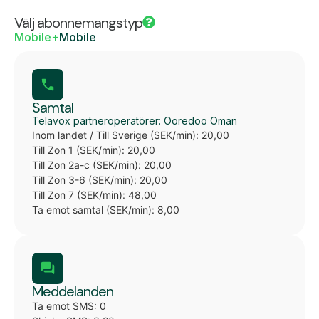
Välj abonnemangstyp
Mobile+
Mobile
Samtal
Telavox partneroperatörer: Ooredoo Oman
Inom landet / Till Sverige (SEK/min): 20,00
Till Zon 1 (SEK/min): 20,00
Till Zon 2a-c (SEK/min): 20,00
Till Zon 3-6 (SEK/min): 20,00
Till Zon 7 (SEK/min): 48,00
Ta emot samtal (SEK/min): 8,00
Meddelanden
Ta emot SMS: 0