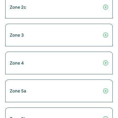
Zone 2c
Zone 3
Zone 4
Zone 5a