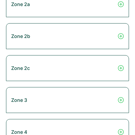
Zone 2a
Zone 2b
Zone 2c
Zone 3
Zone 4