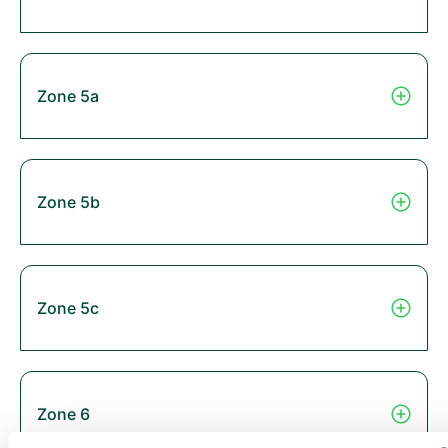
Zone 5a
Zone 5b
Zone 5c
Zone 6