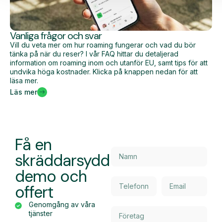
Vanliga frågor och svar
Vill du veta mer om hur roaming fungerar och vad du bör
tänka på när du reser? I vår FAQ hittar du detaljerad
information om roaming inom och utanför EU, samt tips för att
undvika höga kostnader. Klicka på knappen nedan för att
läsa mer.
Läs mer
Få en
skräddarsydd
demo och
offert
Genomgång av våra
tjänster