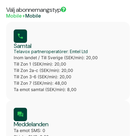
Välj abonnemangstyp
Mobile+
Mobile
Samtal
Telavox partneroperatörer: Emtel Ltd
Inom landet / Till Sverige (SEK/min): 20,00
Till Zon 1 (SEK/min): 20,00
Till Zon 2a-c (SEK/min): 20,00
Till Zon 3-6 (SEK/min): 20,00
Till Zon 7 (SEK/min): 48,00
Ta emot samtal (SEK/min): 8,00
Meddelanden
Ta emot SMS: 0