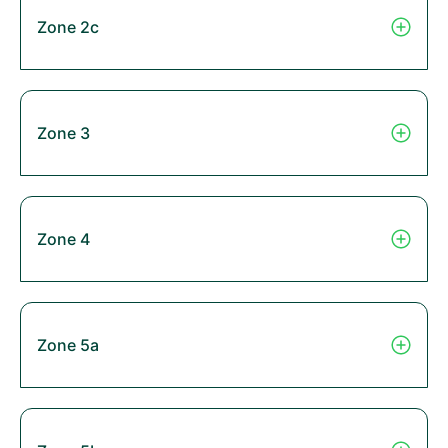
Zone 2c
Zone 3
Zone 4
Zone 5a